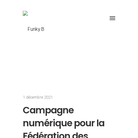
1 décembre 2021
Campagne
numérique pour la
Fédération des