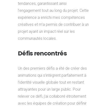
tendances, garantissant ainsi
l’engagement tout au long du projet. Cette
expérience a enrichi mes compétences
créatives et m’a permis de contribuer à un
projet ayant un impact réel sur les
communautés locales.
Défis rencontrés
Un des premiers défis a été de créer des
animations qui s’intègrent parfaitement à
l’identité visuelle globale tout en restant
attrayantes pour un large public. Pour
relever ce défi, j’ai collaboré étroitement
avec les équipes de création pour définir