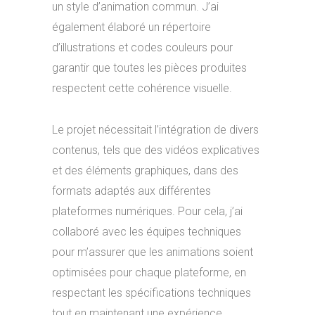
un style d’animation commun. J’ai
également élaboré un répertoire
d’illustrations et codes couleurs pour
garantir que toutes les pièces produites
respectent cette cohérence visuelle.
Le projet nécessitait l’intégration de divers
contenus, tels que des vidéos explicatives
et des éléments graphiques, dans des
formats adaptés aux différentes
plateformes numériques. Pour cela, j’ai
collaboré avec les équipes techniques
pour m’assurer que les animations soient
optimisées pour chaque plateforme, en
respectant les spécifications techniques
tout en maintenant une expérience