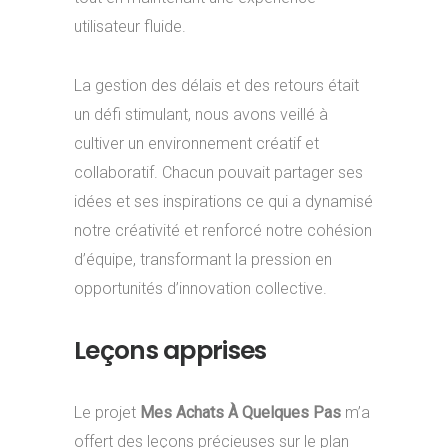
utilisateur fluide.
La gestion des délais et des retours était
un défi stimulant, nous avons veillé à
cultiver un environnement créatif et
collaboratif. Chacun pouvait partager ses
idées et ses inspirations ce qui a dynamisé
notre créativité et renforcé notre cohésion
d’équipe, transformant la pression en
opportunités d’innovation collective.
Leçons apprises
Le projet
Mes Achats À Quelques Pas
m’a
offert des leçons précieuses sur le plan