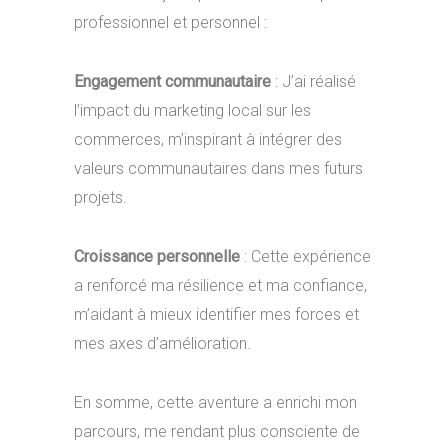
professionnel et personnel :
Engagement communautaire
: J’ai réalisé
l’impact du marketing local sur les
commerces, m’inspirant à intégrer des
valeurs communautaires dans mes futurs
projets.
Croissance personnelle
: Cette expérience
a renforcé ma résilience et ma confiance,
m’aidant à mieux identifier mes forces et
mes axes d’amélioration.
En somme, cette aventure a enrichi mon
parcours, me rendant plus consciente de