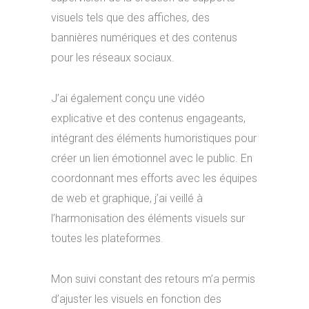
visuels tels que des affiches, des
bannières numériques et des contenus
pour les réseaux sociaux.
J’ai également conçu une vidéo
explicative et des contenus engageants,
intégrant des éléments humoristiques pour
créer un lien émotionnel avec le public. En
coordonnant mes efforts avec les équipes
de web et graphique, j’ai veillé à
l’harmonisation des éléments visuels sur
toutes les plateformes.
Mon suivi constant des retours m’a permis
d’ajuster les visuels en fonction des