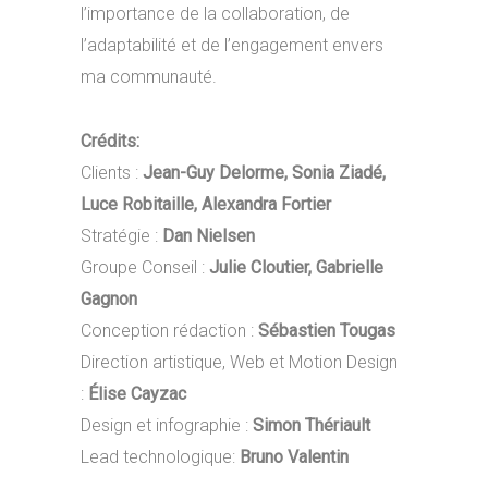
l’importance de la collaboration, de
l’adaptabilité et de l’engagement envers
ma communauté.
Crédits:
Clients :
Jean-Guy Delorme, Sonia Ziadé,
Luce Robitaille, Alexandra Fortier
Stratégie :
Dan Nielsen
Groupe Conseil :
Julie Cloutier, Gabrielle
Gagnon
Conception rédaction :
Sébastien Tougas
Direction artistique, Web et Motion Design
:
Élise Cayzac
Design et infographie :
Simon Thériault
Lead technologique:
Bruno Valentin