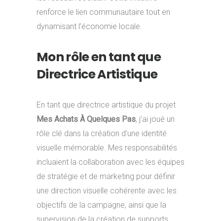
renforce le lien communautaire tout en
dynamisant l’économie locale.
Mon rôle en tant que
Directrice Artistique
En tant que directrice artistique du projet
Mes Achats À Quelques Pas
, j’ai joué un
rôle clé dans la création d’une identité
visuelle mémorable. Mes responsabilités
incluaient la collaboration avec les équipes
de stratégie et de marketing pour définir
une direction visuelle cohérente avec les
objectifs de la campagne, ainsi que la
supervision de la création de supports