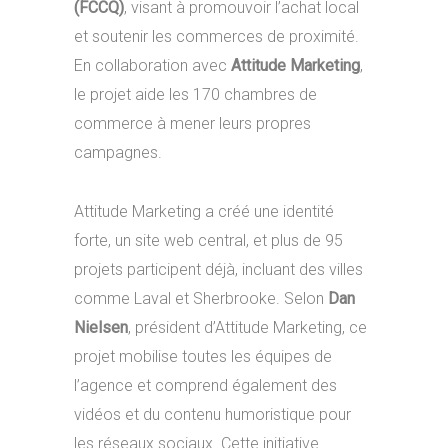
(FCCQ)
, visant à promouvoir l’achat local
et soutenir les commerces de proximité.
En collaboration avec
Attitude Marketing
,
le projet aide les 170 chambres de
commerce à mener leurs propres
campagnes.
Attitude Marketing a créé une identité
forte, un site web central, et plus de 95
projets participent déjà, incluant des villes
comme Laval et Sherbrooke. Selon
Dan
Nielsen
, président d’Attitude Marketing, ce
projet mobilise toutes les équipes de
l’agence et comprend également des
vidéos et du contenu humoristique pour
les réseaux sociaux. Cette initiative