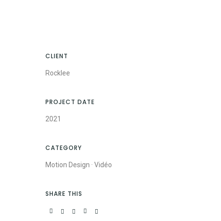
CLIENT
Rocklee
PROJECT DATE
2021
CATEGORY
Motion Design
·
Vidéo
SHARE THIS