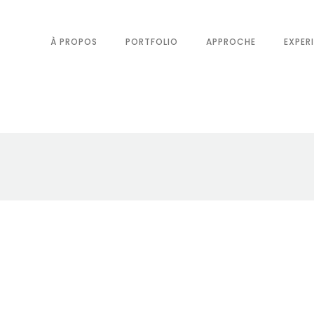
À PROPOS
PORTFOLIO
APPROCHE
EXPER