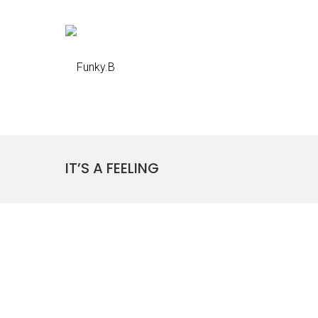
IT’S A FEELING