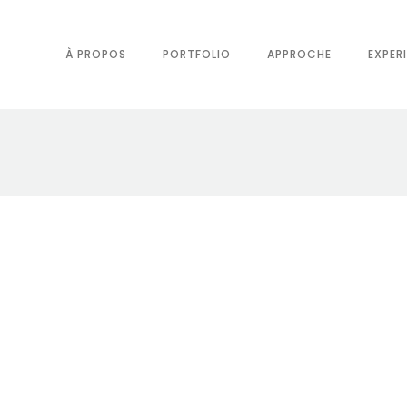
À PROPOS
PORTFOLIO
APPROCHE
EXPER