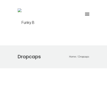
Dropcaps
Home
/
Dropcaps