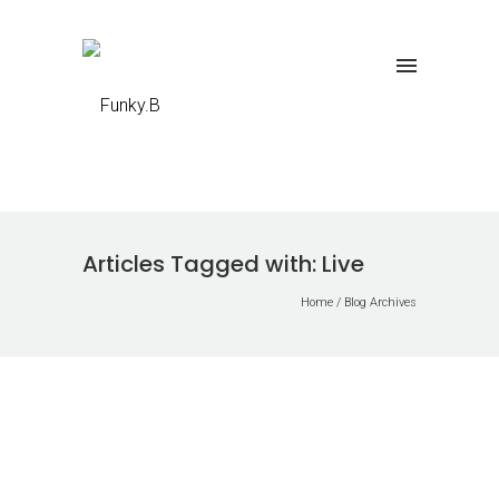
Articles Tagged with: Live
Home
/ Blog Archives