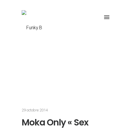
29 octobre 2014
Moka Only « Sex