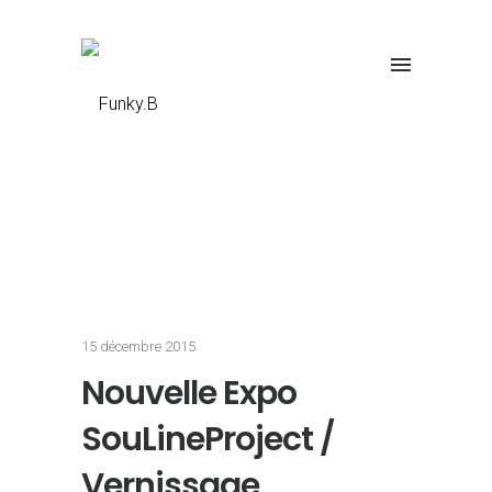
15 décembre 2015
Nouvelle Expo
SouLineProject /
Vernissage