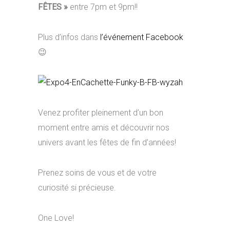
FÊTES »
entre 7pm et 9pm!!
Plus d’infos dans
l’événement Facebook
😉
Venez profiter pleinement d’un bon
moment entre amis et découvrir nos
univers avant les fêtes de fin d’années!
Prenez soins de vous et de votre
curiosité si précieuse.
One Love!