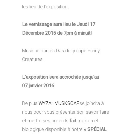
les lieu de l’exposition.
Le vernissage aura lieu le Jeudi 17
Décembre 2015 de 7pm à minuit!
Musique par les DJs du groupe Funny
Creatures.
L’exposition sera accrochée jusqu’au
07 janvier 2016.
De plus
WYZAHMUSKSOAP
se joindra à
nous pour vous présenter son savoir faire
et mettre ses produits fait maison et
biologique disponible à notre
« SPÉCIAL