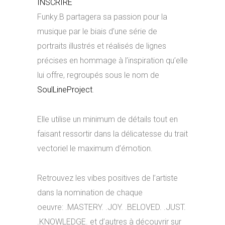
INSCRIRE
Funky.B partagera sa passion pour la
musique par le biais d’une série de
portraits illustrés et réalisés de lignes
précises en hommage à l’inspiration qu’elle
lui offre, regroupés sous le nom de
SoulLineProject
.
Elle utilise un minimum de détails tout en
faisant ressortir dans la délicatesse du trait
vectoriel le maximum d’émotion.
Retrouvez les vibes positives de l’artiste
dans la nomination de chaque
oeuvre: .MASTERY. .JOY. .BELOVED. .JUST.
.KNOWLEDGE. et d’autres à découvrir sur