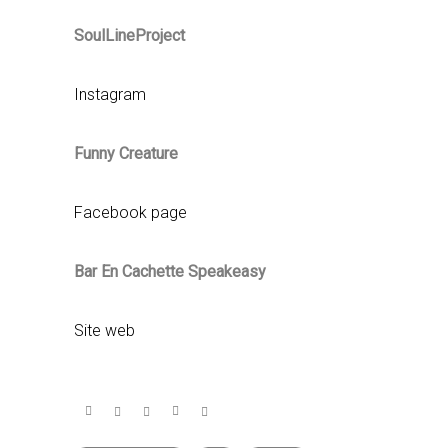
SoulLineProject
Instagram
Funny Creature
Facebook page
Bar En Cachette Speakeasy
Site web