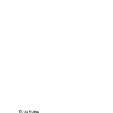
Keep Going