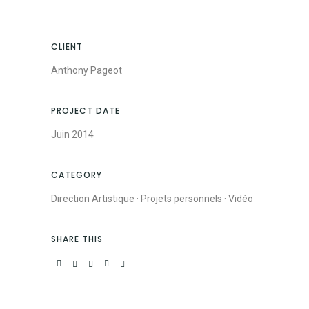
CLIENT
Anthony Pageot
PROJECT DATE
Juin 2014
CATEGORY
Direction Artistique
·
Projets personnels
·
Vidéo
SHARE THIS