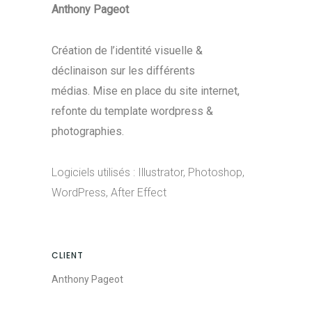
Anthony Pageot
Création de l’identité visuelle &
déclinaison sur les différents
médias. Mise en place du site internet,
refonte du template wordpress &
photographies.
Logiciels utilisés : Illustrator, Photoshop,
WordPress, After Effect
CLIENT
Anthony Pageot