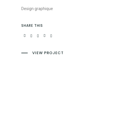
Design graphique
SHARE THIS
VIEW PROJECT