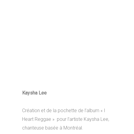
Kaysha Lee
Création et de la pochette de l’album « I
Heart Reggae » pour l’artiste Kaysha Lee,
chanteuse basée à Montréal.