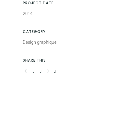
PROJECT DATE
2014
CATEGORY
Design graphique
SHARE THIS