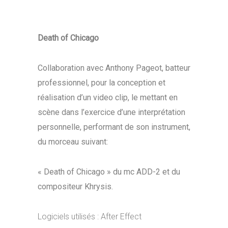
Death of Chicago
Collaboration avec Anthony Pageot, batteur
professionnel, pour la conception et
réalisation d’un video clip, le mettant en
scène dans l’exercice d’une interprétation
personnelle, performant de son instrument,
du morceau suivant:
« Death of Chicago » du mc ADD-2 et du
compositeur Khrysis.
Logiciels utilisés : After Effect