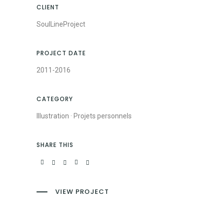
CLIENT
SoulLineProject
PROJECT DATE
2011-2016
CATEGORY
Illustration
·
Projets personnels
SHARE THIS
VIEW PROJECT