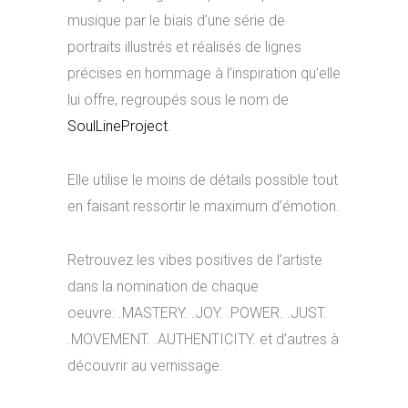
musique par le biais d’une série de
portraits illustrés et réalisés de lignes
précises en hommage à l’inspiration qu’elle
lui offre, regroupés sous le nom de
SoulLineProject
.
Elle utilise le moins de détails possible tout
en faisant ressortir le maximum d’émotion.
Retrouvez les vibes positives de l’artiste
dans la nomination de chaque
oeuvre: .MASTERY. .JOY. .POWER. .JUST.
.MOVEMENT. .AUTHENTICITY. et d’autres à
découvrir au vernissage.