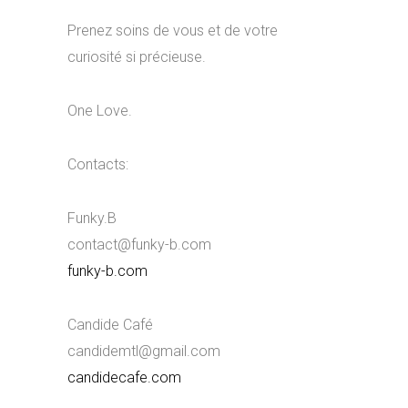
Prenez soins de vous et de votre
curiosité si précieuse.
One Love.
Contacts:
Funky.B
contact@funky-b.com
funky-b.com
Candide Café
candidemtl@gmail.com
candidecafe.com