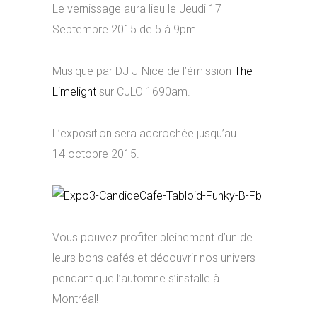
Le vernissage aura lieu le Jeudi 17
Septembre 2015 de 5 à 9pm!
Musique par DJ J-Nice de l’émission
The
Limelight
sur CJLO 1690am.
L’exposition sera accrochée jusqu’au
14 octobre 2015.
Vous pouvez profiter pleinement d’un de
leurs bons cafés et découvrir nos univers
pendant que l’automne s’installe à
Montréal!