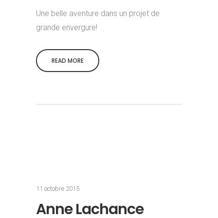
Une belle aventure dans un projet de
grande envergure!
READ MORE
11 octobre 2015
Anne Lachance