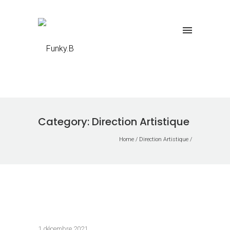
Category: Direction Artistique
Home
/
Direction Artistique
/
1 décembre 2021